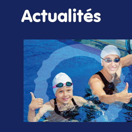
Actualités