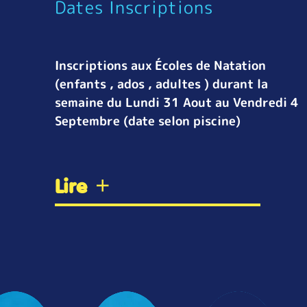
Dates Inscriptions
Inscriptions aux Écoles de Natation
(enfants , ados , adultes ) durant la
semaine du Lundi 31 Aout au Vendredi 4
Septembre (date selon piscine)
Lire