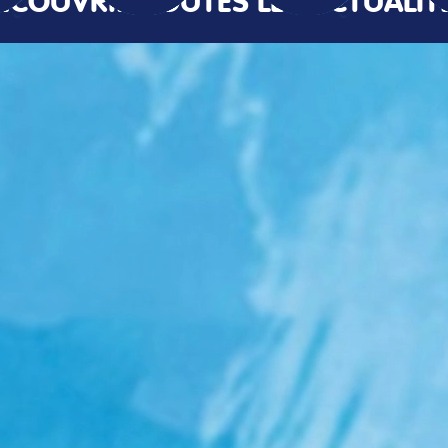
ÉCOUVRIR TOUTES LES ACTUALIT