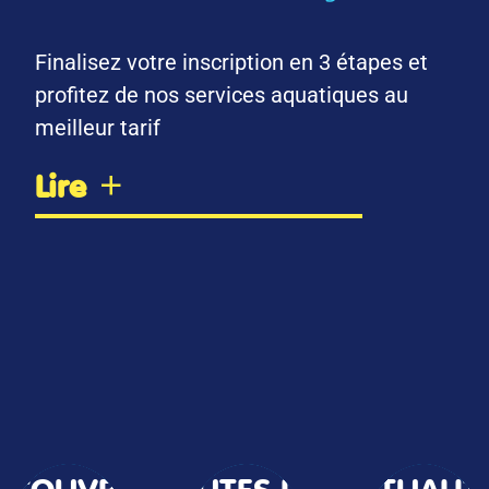
Finalisez votre inscription en 3 étapes et
profitez de nos services aquatiques au
meilleur tarif
Lire