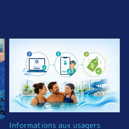
Informations aux usagers