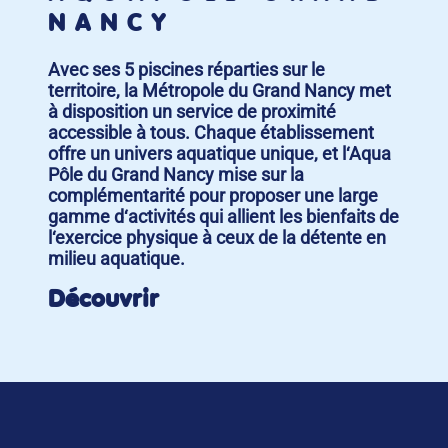
NANCY
Avec ses 5 piscines réparties sur le
territoire, la Métropole du Grand Nancy met
à disposition un service de proximité
accessible à tous. Chaque établissement
offre un univers aquatique unique, et l‘Aqua
Pôle du Grand Nancy mise sur la
complémentarité pour proposer une large
gamme d‘activités qui allient les bienfaits de
l‘exercice physique à ceux de la détente en
milieu aquatique.
Découvrir