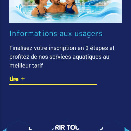
Informations aux usagers
Finalisez votre inscription en 3 étapes et
profitez de nos services aquatiques au
meilleur tarif
Lire
DÉCOUVRIR TOUTES LES