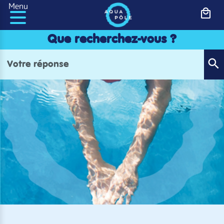
Panneau de gestion des cookies
Menu
Que recherchez-vous ?