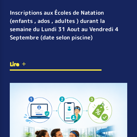
Inscriptions aux Écoles de Natation
(enfants , ados , adultes ) durant la
semaine du Lundi 31 Aout au Vendredi 4
Septembre (date selon piscine)
Lire