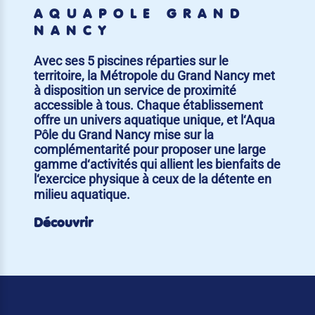
AQUAPÔLE GRAND
NANCY
Avec ses 5 piscines réparties sur le
territoire, la Métropole du Grand Nancy met
à disposition un service de proximité
accessible à tous. Chaque établissement
offre un univers aquatique unique, et l‘Aqua
Pôle du Grand Nancy mise sur la
complémentarité pour proposer une large
gamme d‘activités qui allient les bienfaits de
l‘exercice physique à ceux de la détente en
milieu aquatique.
Découvrir