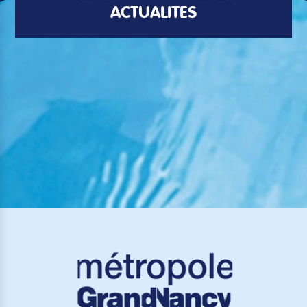
ACTUALITÉS