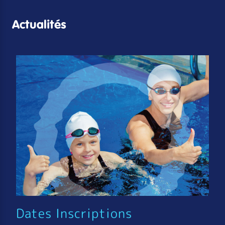
Actualités
Dates Inscriptions