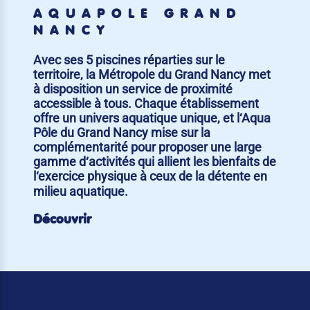
AQUAPÔLE GRAND
NANCY
Avec ses 5 piscines réparties sur le
territoire, la Métropole du Grand Nancy met
à disposition un service de proximité
accessible à tous. Chaque établissement
offre un univers aquatique unique, et l‘Aqua
Pôle du Grand Nancy mise sur la
complémentarité pour proposer une large
gamme d‘activités qui allient les bienfaits de
l‘exercice physique à ceux de la détente en
milieu aquatique.
Découvrir