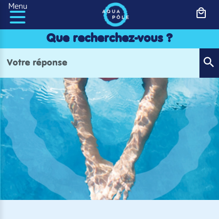
Panneau de gestion des cookies
Menu
Que recherchez-vous ?