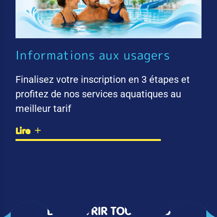
Informations aux usagers
Finalisez votre inscription en 3 étapes et
profitez de nos services aquatiques au
meilleur tarif
Lire
DÉCOUVRIR TOUTES LES