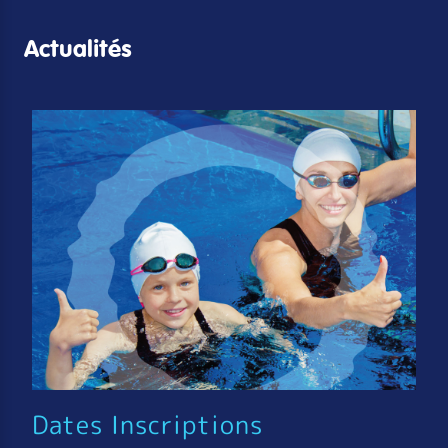
Actualités
Dates Inscriptions