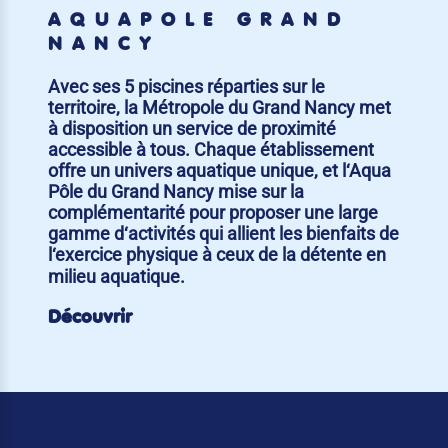
AQUAPÔLE GRAND
NANCY
Avec ses 5 piscines réparties sur le
territoire, la Métropole du Grand Nancy met
à disposition un service de proximité
accessible à tous. Chaque établissement
offre un univers aquatique unique, et l‘Aqua
Pôle du Grand Nancy mise sur la
complémentarité pour proposer une large
gamme d‘activités qui allient les bienfaits de
l‘exercice physique à ceux de la détente en
milieu aquatique.
Découvrir