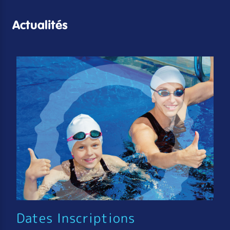
Actualités
Dates Inscriptions