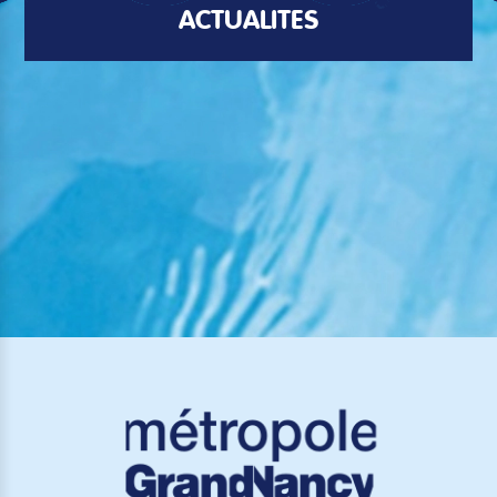
ACTUALITÉS