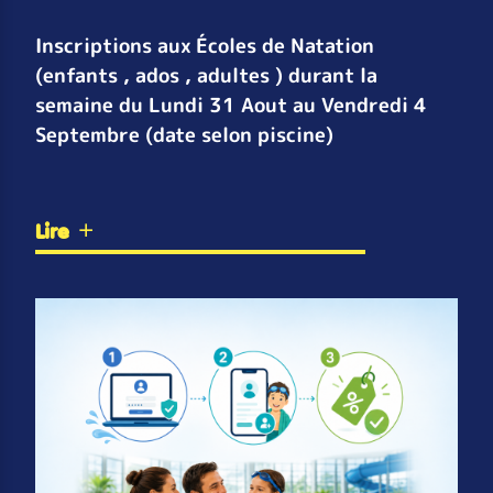
Inscriptions aux Écoles de Natation
(enfants , ados , adultes ) durant la
semaine du Lundi 31 Aout au Vendredi 4
Septembre (date selon piscine)
Lire