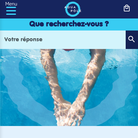
Panneau de gestion des cookies
Menu
Que recherchez-vous ?