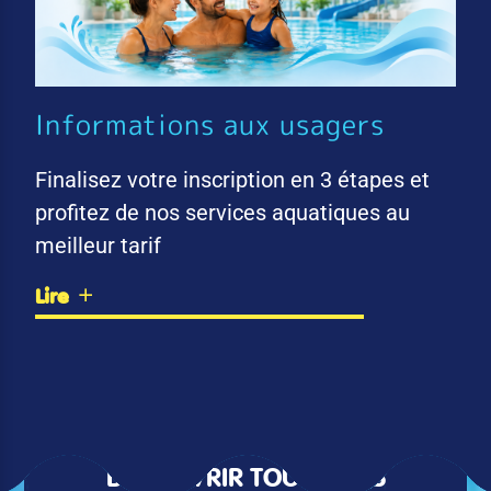
Informations aux usagers
Finalisez votre inscription en 3 étapes et
profitez de nos services aquatiques au
meilleur tarif
Lire
DÉCOUVRIR TOUTES LES