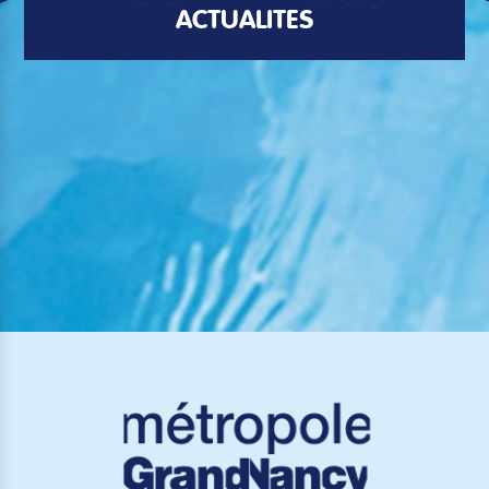
ACTUALITÉS