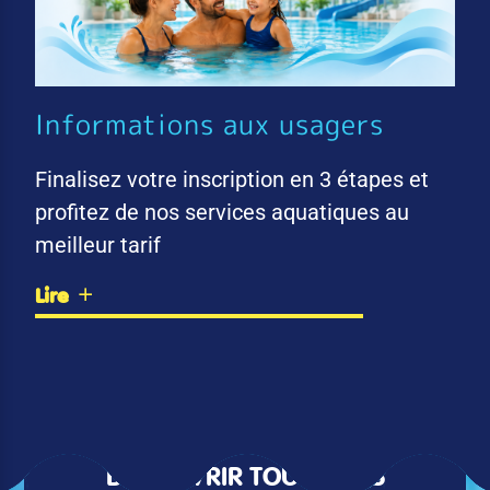
Informations aux usagers
Finalisez votre inscription en 3 étapes et
profitez de nos services aquatiques au
meilleur tarif
Lire
DÉCOUVRIR TOUTES LES