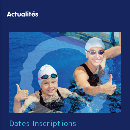
Actualités
Dates Inscriptions