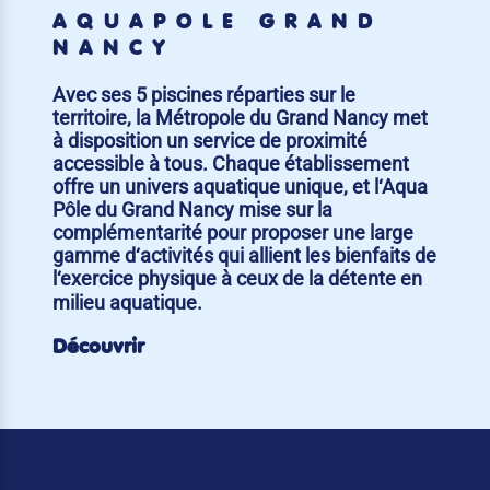
AQUAPÔLE GRAND
NANCY
Avec ses 5 piscines réparties sur le
territoire, la Métropole du Grand Nancy met
à disposition un service de proximité
accessible à tous. Chaque établissement
offre un univers aquatique unique, et l‘Aqua
Pôle du Grand Nancy mise sur la
complémentarité pour proposer une large
gamme d‘activités qui allient les bienfaits de
l‘exercice physique à ceux de la détente en
milieu aquatique.
Découvrir