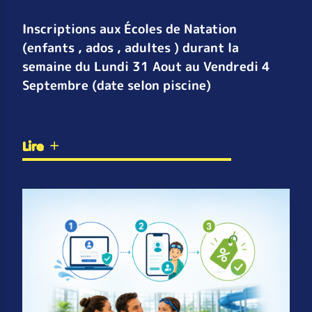
Inscriptions aux Écoles de Natation
(enfants , ados , adultes ) durant la
semaine du Lundi 31 Aout au Vendredi 4
Septembre (date selon piscine)
Lire