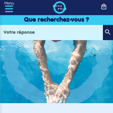
Panneau de gestion des cookies
Menu
Que recherchez-vous ?