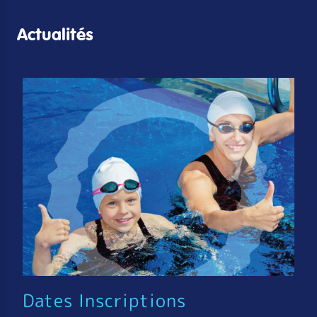
Actualités
Dates Inscriptions