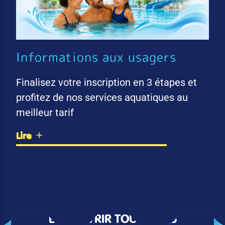
Informations aux usagers
Finalisez votre inscription en 3 étapes et
profitez de nos services aquatiques au
meilleur tarif
Lire
DÉCOUVRIR TOUTES LES