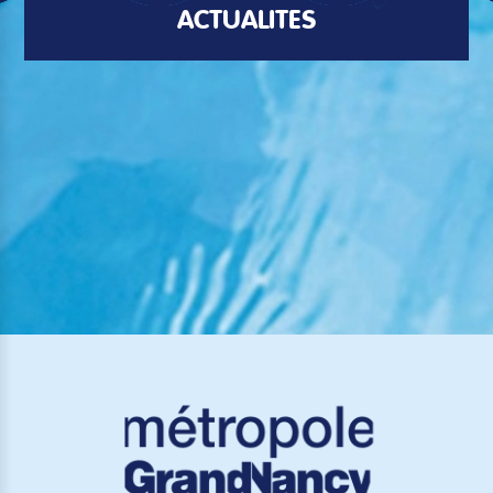
ACTUALITÉS