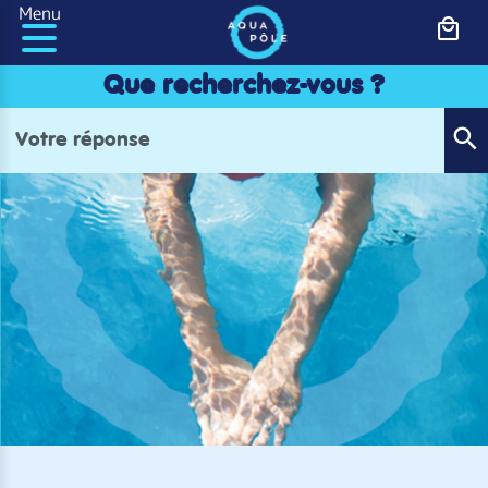
Panneau de gestion des cookies
Menu
Que recherchez-vous ?