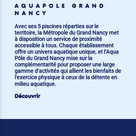
AQUAPÔLE GRAND
NANCY
Avec ses 5 piscines réparties sur le
territoire, la Métropole du Grand Nancy met
à disposition un service de proximité
accessible à tous. Chaque établissement
offre un univers aquatique unique, et l‘Aqua
Pôle du Grand Nancy mise sur la
complémentarité pour proposer une large
gamme d‘activités qui allient les bienfaits de
l‘exercice physique à ceux de la détente en
milieu aquatique.
Découvrir