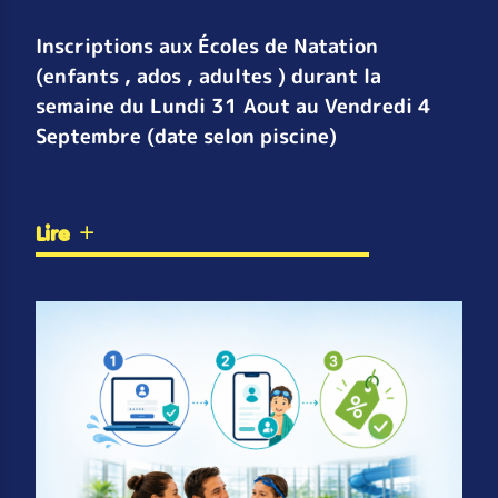
Inscriptions aux Écoles de Natation
(enfants , ados , adultes ) durant la
semaine du Lundi 31 Aout au Vendredi 4
Septembre (date selon piscine)
Lire