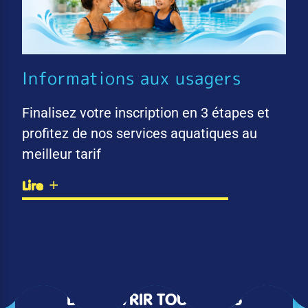
Informations aux usagers
Finalisez votre inscription en 3 étapes et
profitez de nos services aquatiques au
meilleur tarif
Lire
DÉCOUVRIR TOUTES LES