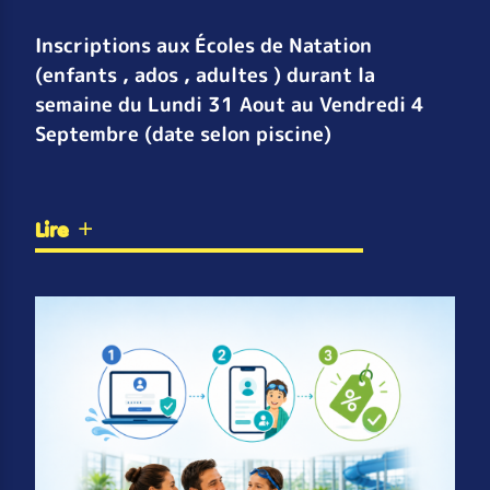
Inscriptions aux Écoles de Natation
(enfants , ados , adultes ) durant la
semaine du Lundi 31 Aout au Vendredi 4
Septembre (date selon piscine)
Lire