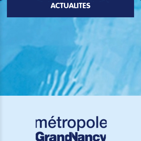
ACTUALITÉS