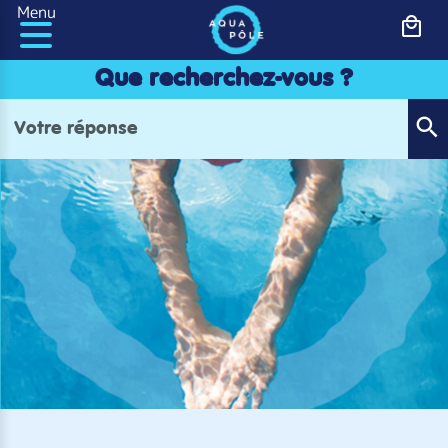
Panneau de gestion des cookies
Menu
Que recherchez-vous ?