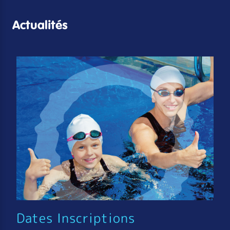
Actualités
Dates Inscriptions