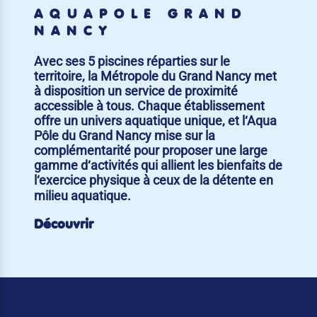
AQUAPÔLE GRAND
NANCY
Avec ses 5 piscines réparties sur le
territoire, la Métropole du Grand Nancy met
à disposition un service de proximité
accessible à tous. Chaque établissement
offre un univers aquatique unique, et l‘Aqua
Pôle du Grand Nancy mise sur la
complémentarité pour proposer une large
gamme d‘activités qui allient les bienfaits de
l‘exercice physique à ceux de la détente en
milieu aquatique.
Découvrir