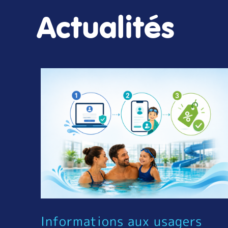
Actualités
Informations aux usagers