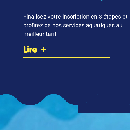
Finalisez votre inscription en 3 étapes et
profitez de nos services aquatiques au
meilleur tarif
Lire
D