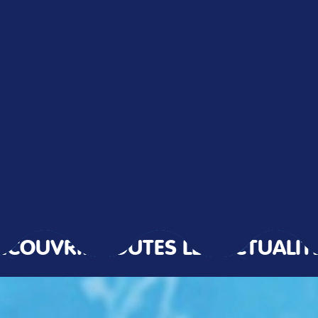
ÉCOUVRIR TOUTES LES ACTUALIT