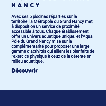
NANCY
Avec ses 5 piscines réparties sur le
territoire, la Métropole du Grand Nancy met
à disposition un service de proximité
accessible à tous. Chaque établissement
offre un univers aquatique unique, et l‘Aqua
Pôle du Grand Nancy mise sur la
complémentarité pour proposer une large
gamme d‘activités qui allient les bienfaits de
l‘exercice physique à ceux de la détente en
milieu aquatique.
Découvrir