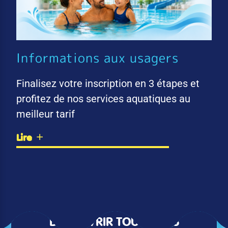
Informations aux usagers
Finalisez votre inscription en 3 étapes et
profitez de nos services aquatiques au
meilleur tarif
Lire
DÉCOUVRIR TOUTES LES