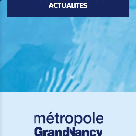
ACTUALITÉS