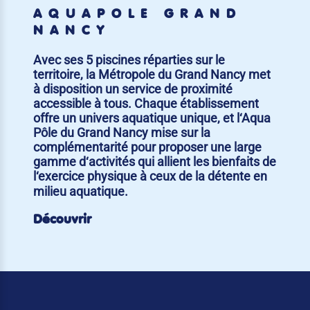
AQUAPÔLE GRAND
NANCY
Avec ses 5 piscines réparties sur le
territoire, la Métropole du Grand Nancy met
à disposition un service de proximité
accessible à tous. Chaque établissement
offre un univers aquatique unique, et l‘Aqua
Pôle du Grand Nancy mise sur la
complémentarité pour proposer une large
gamme d‘activités qui allient les bienfaits de
l‘exercice physique à ceux de la détente en
milieu aquatique.
Découvrir