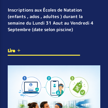
Inscriptions aux Écoles de Natation
(enfants , ados , adultes ) durant la
semaine du Lundi 31 Aout au Vendredi 4
Septembre (date selon piscine)
Lire