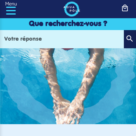
Panneau de gestion des cookies
Menu
Que recherchez-vous ?