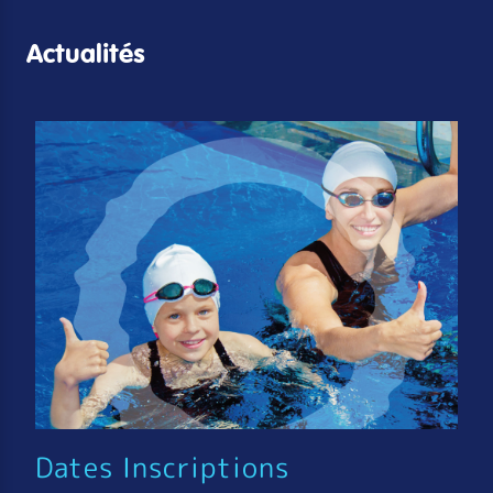
Actualités
Dates Inscriptions