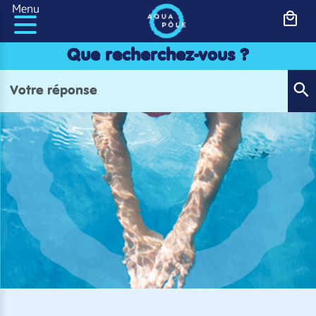
Panneau de gestion des cookies
Menu
Que recherchez-vous ?