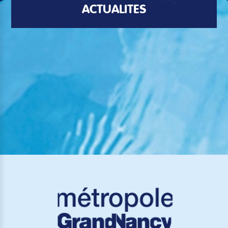
ACTUALITÉS