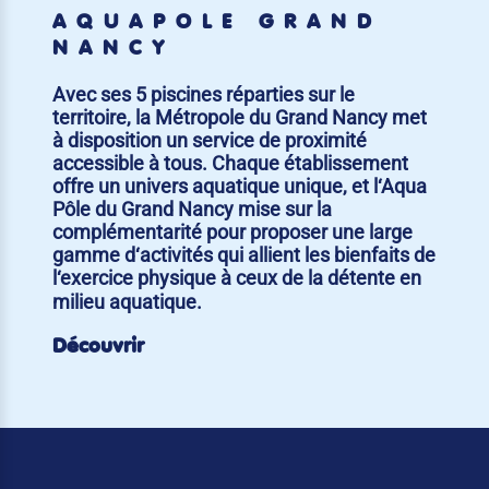
AQUAPÔLE GRAND
NANCY
Avec ses 5 piscines réparties sur le
territoire, la Métropole du Grand Nancy met
à disposition un service de proximité
accessible à tous. Chaque établissement
offre un univers aquatique unique, et l‘Aqua
Pôle du Grand Nancy mise sur la
complémentarité pour proposer une large
gamme d‘activités qui allient les bienfaits de
l‘exercice physique à ceux de la détente en
milieu aquatique.
Découvrir