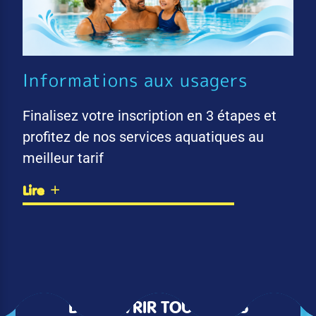
Informations aux usagers
Finalisez votre inscription en 3 étapes et
profitez de nos services aquatiques au
meilleur tarif
Lire
DÉCOUVRIR TOUTES LES