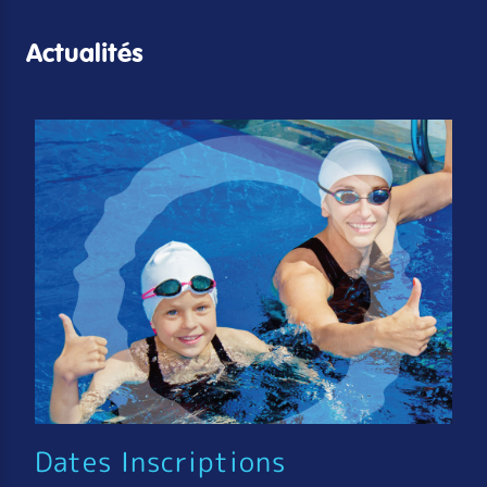
Actualités
Dates Inscriptions