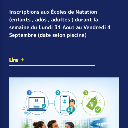
Inscriptions aux Écoles de Natation
(enfants , ados , adultes ) durant la
semaine du Lundi 31 Aout au Vendredi 4
Septembre (date selon piscine)
Lire