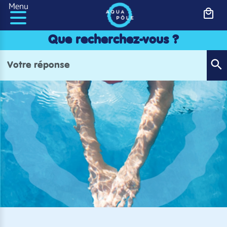
Panneau de gestion des cookies
Menu
Que recherchez-vous ?