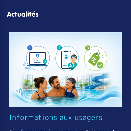
Actualités
Informations aux usagers