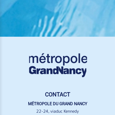
CONTACT
MÉTROPOLE DU GRAND NANCY
22-24, viaduc Kennedy