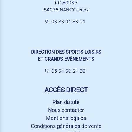
CO 80036
54035 NANCY cedex
03 83 91 83 91
DIRECTION DES SPORTS LOISIRS
ET GRANDS EVÈNEMENTS
03 54 50 21 50
ACCÈS DIRECT
Plan du site
Nous contacter
Mentions légales
Conditions générales de vente