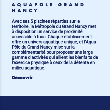
AQUAPÔLE GRAND
NANCY
Avec ses 5 piscines réparties sur le
territoire, la Métropole du Grand Nancy met
à disposition un service de proximité
accessible à tous. Chaque établissement
offre un univers aquatique unique, et l‘Aqua
Pôle du Grand Nancy mise sur la
complémentarité pour proposer une large
gamme d‘activités qui allient les bienfaits de
l‘exercice physique à ceux de la détente en
milieu aquatique.
Découvrir