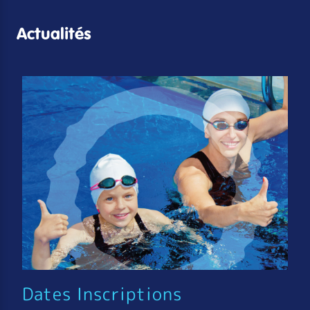
Actualités
Dates Inscriptions