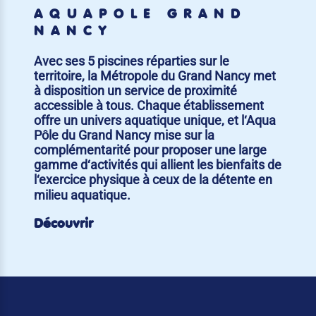
AQUAPÔLE GRAND
NANCY
Avec ses 5 piscines réparties sur le
territoire, la Métropole du Grand Nancy met
à disposition un service de proximité
accessible à tous. Chaque établissement
offre un univers aquatique unique, et l‘Aqua
Pôle du Grand Nancy mise sur la
complémentarité pour proposer une large
gamme d‘activités qui allient les bienfaits de
l‘exercice physique à ceux de la détente en
milieu aquatique.
Découvrir