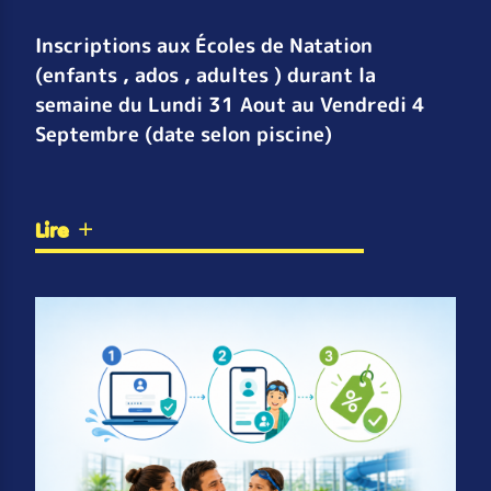
Inscriptions aux Écoles de Natation
(enfants , ados , adultes ) durant la
semaine du Lundi 31 Aout au Vendredi 4
Septembre (date selon piscine)
Lire