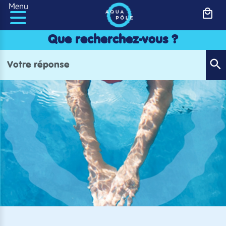
Panneau de gestion des cookies
Menu
Que recherchez-vous ?