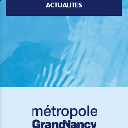
ACTUALITÉS