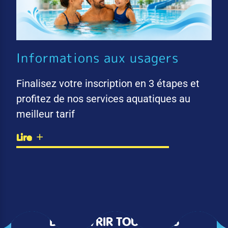
Informations aux usagers
Finalisez votre inscription en 3 étapes et
profitez de nos services aquatiques au
meilleur tarif
Lire
DÉCOUVRIR TOUTES LES