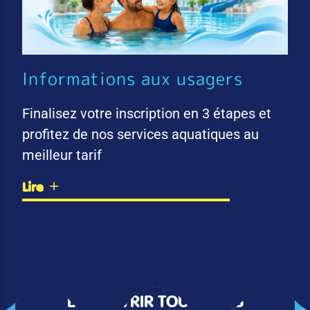
Informations aux usagers
Finalisez votre inscription en 3 étapes et
profitez de nos services aquatiques au
meilleur tarif
Lire
DÉCOUVRIR TOUTES LES