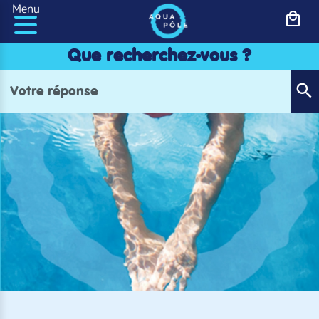
Panneau de gestion des cookies
Menu
Que recherchez-vous ?