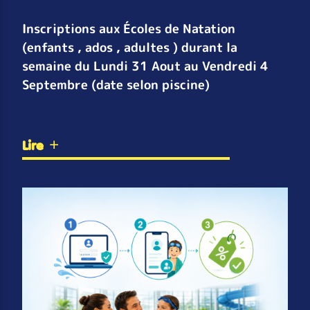
Inscriptions aux Écoles de Natation
(enfants , ados , adultes ) durant la
semaine du Lundi 31 Aout au Vendredi 4
Septembre (date selon piscine)
Lire