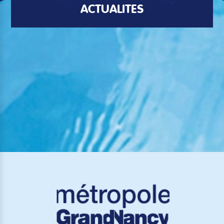
ACTUALITÉS