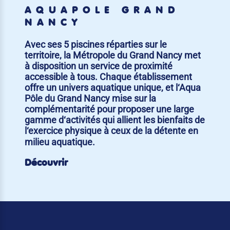
AQUAPÔLE GRAND
NANCY
Avec ses 5 piscines réparties sur le
territoire, la Métropole du Grand Nancy met
à disposition un service de proximité
accessible à tous. Chaque établissement
offre un univers aquatique unique, et l‘Aqua
Pôle du Grand Nancy mise sur la
complémentarité pour proposer une large
gamme d‘activités qui allient les bienfaits de
l‘exercice physique à ceux de la détente en
milieu aquatique.
Découvrir