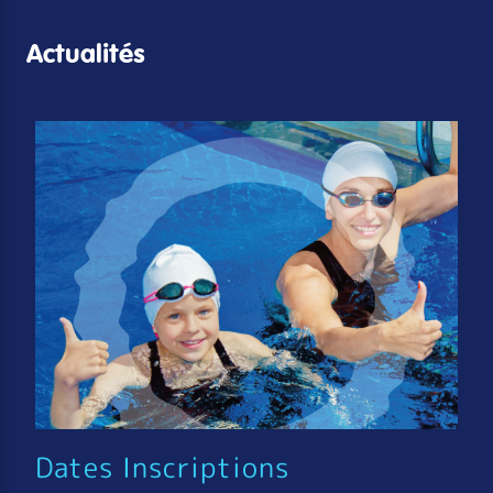
Actualités
Dates Inscriptions