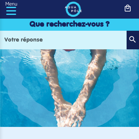
Panneau de gestion des cookies
Menu
Que recherchez-vous ?