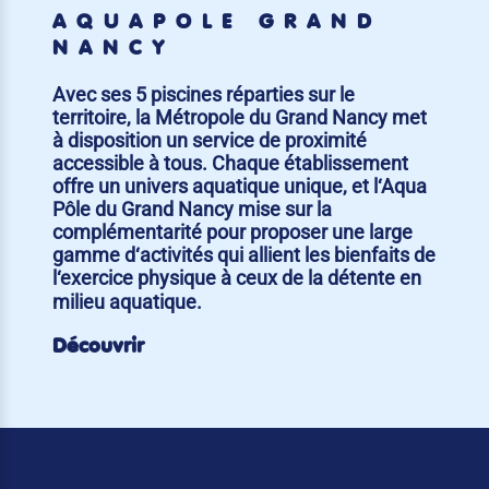
AQUAPÔLE GRAND
NANCY
Avec ses 5 piscines réparties sur le
territoire, la Métropole du Grand Nancy met
à disposition un service de proximité
accessible à tous. Chaque établissement
offre un univers aquatique unique, et l‘Aqua
Pôle du Grand Nancy mise sur la
complémentarité pour proposer une large
gamme d‘activités qui allient les bienfaits de
l‘exercice physique à ceux de la détente en
milieu aquatique.
Découvrir