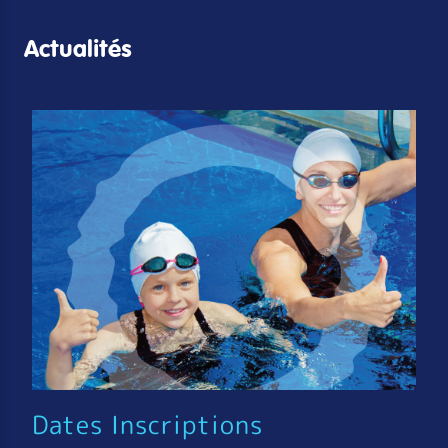
Actualités
Dates Inscriptions