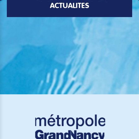
ACTUALITÉS