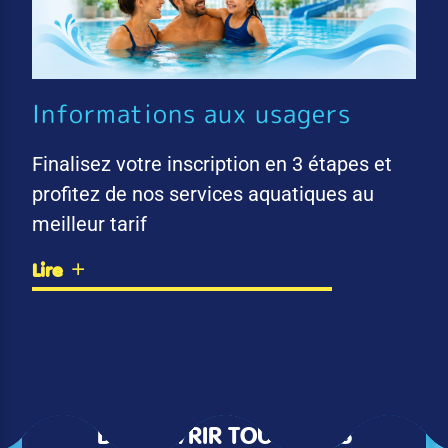
Informations aux usagers
Finalisez votre inscription en 3 étapes et
profitez de nos services aquatiques au
meilleur tarif
Lire
DÉCOUVRIR TOUTES LES