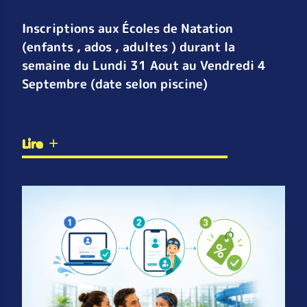
Inscriptions aux Écoles de Natation
(enfants , ados , adultes ) durant la
semaine du Lundi 31 Aout au Vendredi 4
Septembre (date selon piscine)
Lire