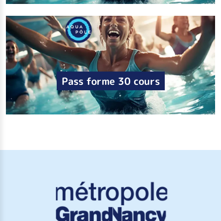
Pass forme 30 cours