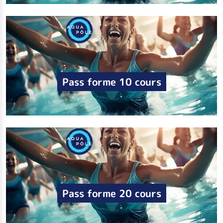
Pass forme 10 cours
Pass forme 20 cours