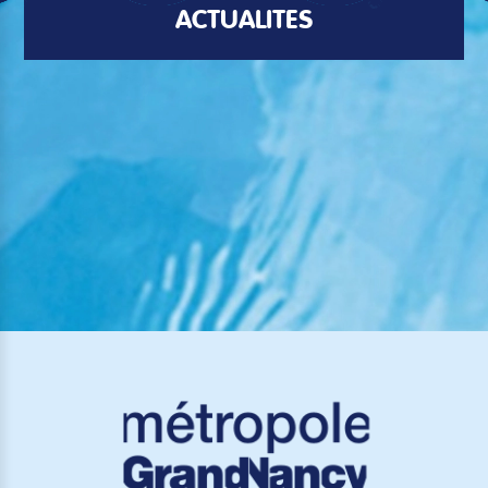
ACTUALITÉS