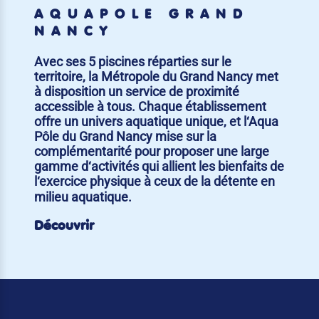
AQUAPÔLE GRAND
NANCY
Avec ses 5 piscines réparties sur le
territoire, la Métropole du Grand Nancy met
à disposition un service de proximité
accessible à tous. Chaque établissement
offre un univers aquatique unique, et l‘Aqua
Pôle du Grand Nancy mise sur la
complémentarité pour proposer une large
gamme d‘activités qui allient les bienfaits de
l‘exercice physique à ceux de la détente en
milieu aquatique.
Découvrir