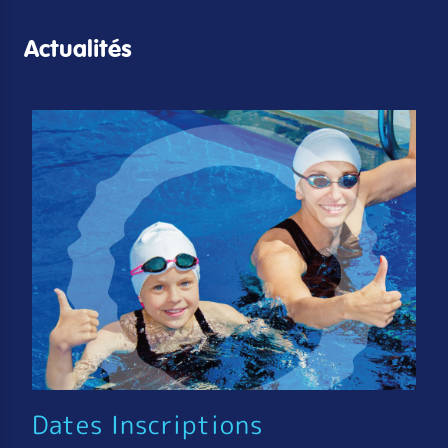
Actualités
Dates Inscriptions