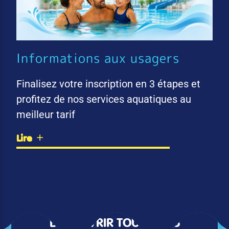
Informations aux usagers
Finalisez votre inscription en 3 étapes et
profitez de nos services aquatiques au
meilleur tarif
Lire
DÉCOUVRIR TOUTES LES