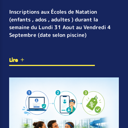
Inscriptions aux Écoles de Natation
(enfants , ados , adultes ) durant la
semaine du Lundi 31 Aout au Vendredi 4
Septembre (date selon piscine)
Lire