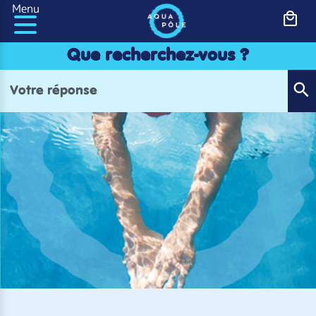
Panneau de gestion des cookies
Menu
Que recherchez-vous ?