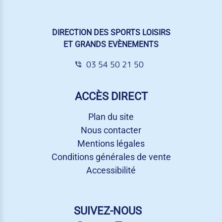
DIRECTION DES SPORTS LOISIRS
ET GRANDS EVÈNEMENTS
03 54 50 21 50
ACCÈS DIRECT
Plan du site
Nous contacter
Mentions légales
Conditions générales de vente
Accessibilité
SUIVEZ-NOUS