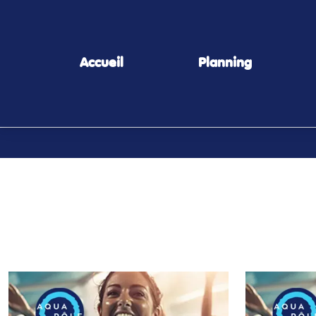
Panneau de gestion des cookies
Accueil
Planning