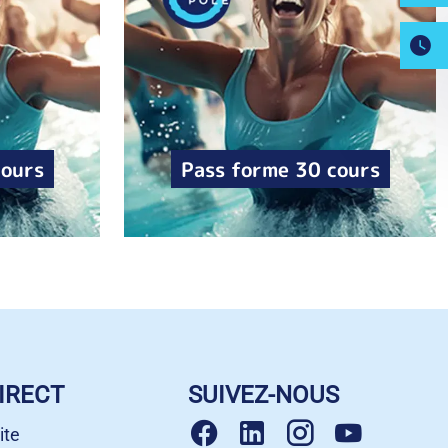
cours
Pass forme 30 cours
IRECT
SUIVEZ-NOUS
ite