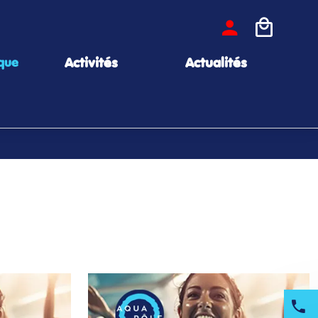
Activités
Actualités
que