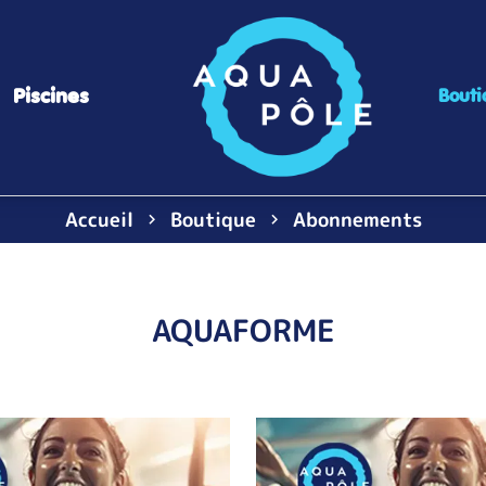
Piscines
Bouti
Accueil
Boutique
Abonnements
AQUAFORME